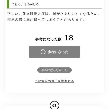
に行くよう心がける。
正しい。前立腺肥大症は、尿がたまりにくくなるため、
排尿の際に尿が残ってしまうことがあります。
18
参考になった数
参考になった
参考にならなかった
この解説の修正を提案する
03