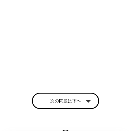
次の問題は下へ