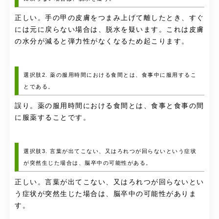
正しい。手の甲の皮膚をつまみ上げて離したとき、すぐ
には元に戻らない場合は、脱水を疑います。これは皮膚
の水分が減ると弾力性がなくなるため起こります。
選択肢2. 薬の服用時間における食間とは、食事中に服用するこ
とである。
誤り。薬の服用時間における食間とは、食事と食事の間
に服薬することです。
選択肢3. 言葉が出てこない、又はろれつが回らないという症状
が突然生じた場合は、脳卒中の可能性がある。
正しい。言葉が出てこない、又はろれつが回らないとい
う症状が突然生じた場合は、脳卒中の可能性がありま
す。