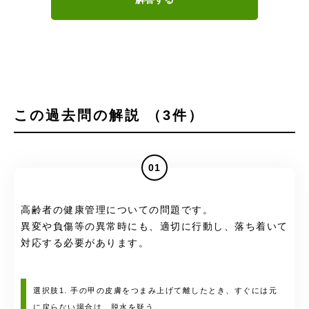
この過去問の解説 （3件）
01
高齢者の健康管理についての問題です。
異変や負傷等の異常時にも、適切に行動し、落ち着いて
対応する必要があります。
選択肢1. 手の甲の皮膚をつまみ上げて離したとき、すぐには元
に戻らない場合は、脱水を疑う。