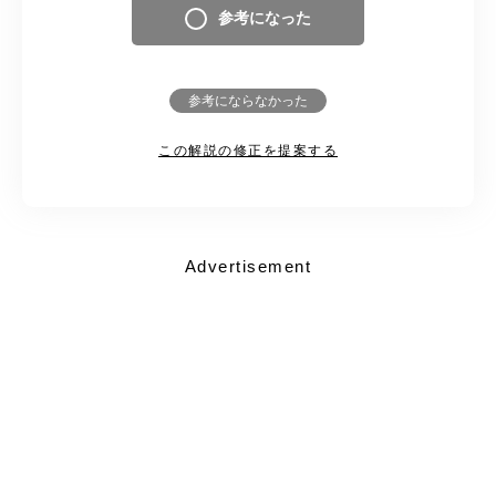
参考になった
参考にならなかった
この解説の修正を提案する
Advertisement