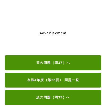
Advertisement
前の問題（問37）へ
令和4年度（第25回） 問題一覧
次の問題（問39）へ