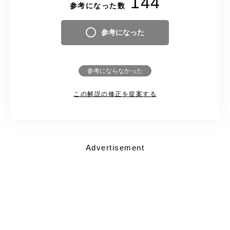
144
参考になった数
参考になった
参考にならなかった
この解説の修正を提案する
Advertisement