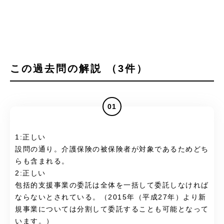
この過去問の解説 （3件）
01
1:正しい
設問の通り。介護保険の被保険者が対象であるためどち
らも含まれる。
2:正しい
包括的支援事業の委託は全体を一括して委託しなければ
ならないとされている。（2015年（平成27年）より新
規事業については分割して委託することも可能となって
います。）