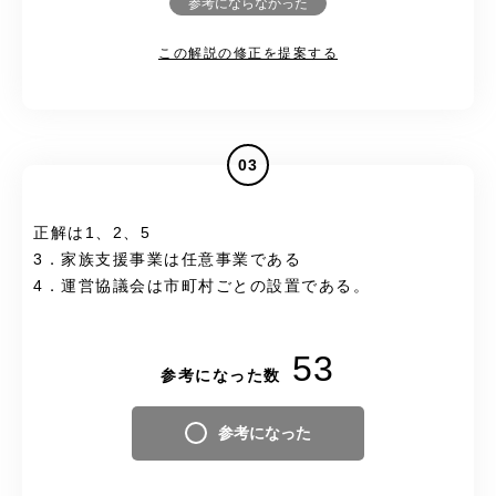
参考にならなかった
この解説の修正を提案する
03
正解は1、2、5
3．家族支援事業は任意事業である
4．運営協議会は市町村ごとの設置である。
53
参考になった数
参考になった