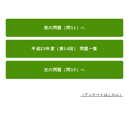
前の問題（問11）へ
平成23年度（第14回） 問題一覧
次の問題（問13）へ
（アンケートはこちら）