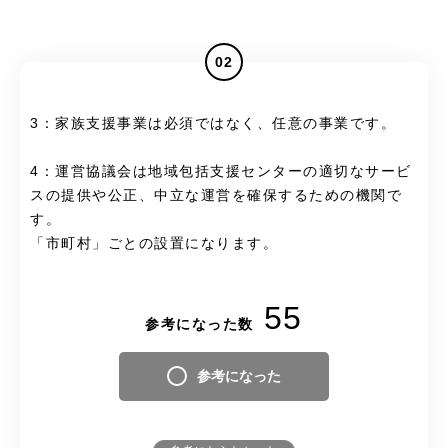
02
3：家族支援事業は必須ではなく、任意の事業です。
4：運営協議会は地域包括支援センターの適切なサービ
スの提供や公正、中立な運営を確保するための機関で
す。
「市町村」ごとの設置になります。
55
参考になった数
参考になった