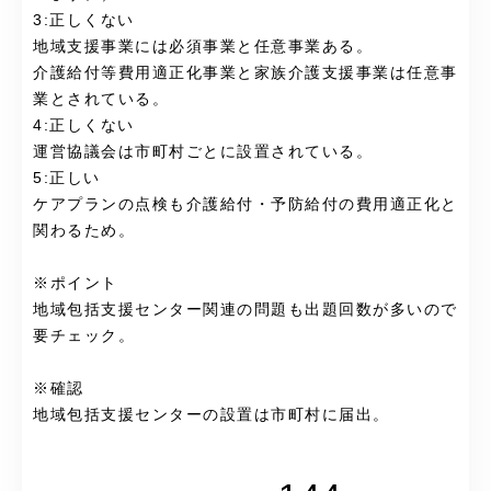
3:正しくない
地域支援事業には必須事業と任意事業ある。
介護給付等費用適正化事業と家族介護支援事業は任意事
業とされている。
4:正しくない
運営協議会は市町村ごとに設置されている。
5:正しい
ケアプランの点検も介護給付・予防給付の費用適正化と
関わるため。
※ポイント
地域包括支援センター関連の問題も出題回数が多いので
要チェック。
※確認
地域包括支援センターの設置は市町村に届出。