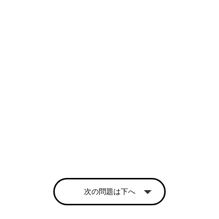
次の問題は下へ