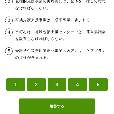
包括的支援事業の実施委託は、全体を一括して行わ
なければならない。
家族介護支援事業は、必須事業に含まれる。
市町村は、地域包括支援センターごとに運営協議会
を設置しなければならない。
介護給付等費用適正化事業の内容には、ケアプラン
の点検が含まれる。
1
2
3
4
5
解答する